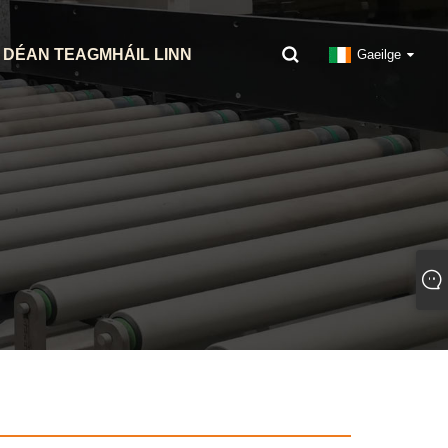
DÉAN TEAGMHÁIL LINN
Gaeilge