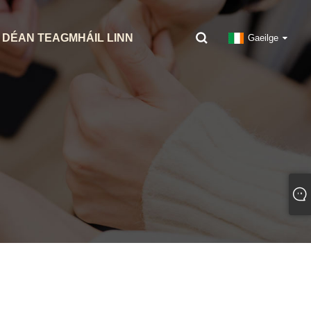
DÉAN TEAGMHÁIL LINN
Gaeilge