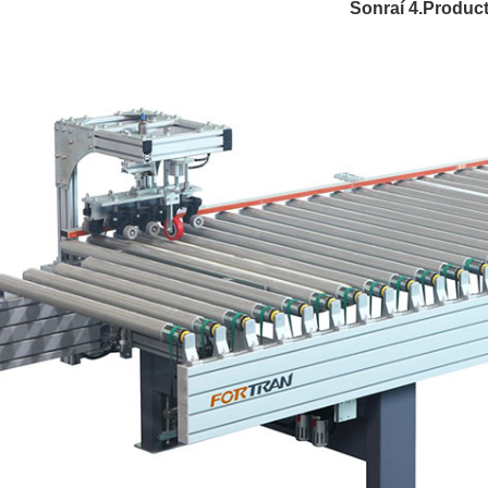
Sonraí 4.Produc