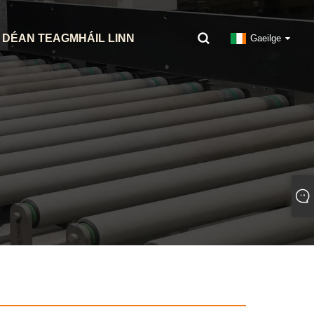
DÉAN TEAGMHÁIL LINN
Gaeilge