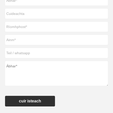
cuir isteach