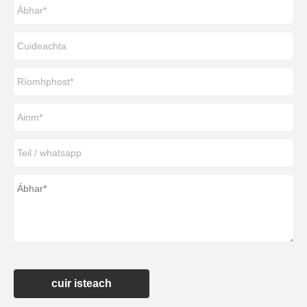
cuir isteach